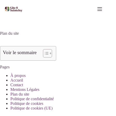
Passer
au
contenu
Plan du site
Voir le sommaire
Pages
À propos
Accueil
Contact
Mentions Légales
Plan du site
Politique de confidentialité
Politique de cookies
Politique de cookies (UE)