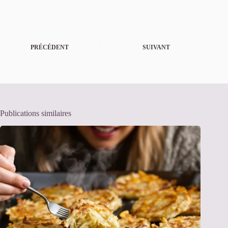
PRÉCÉDENT
SUIVANT
Publications similaires