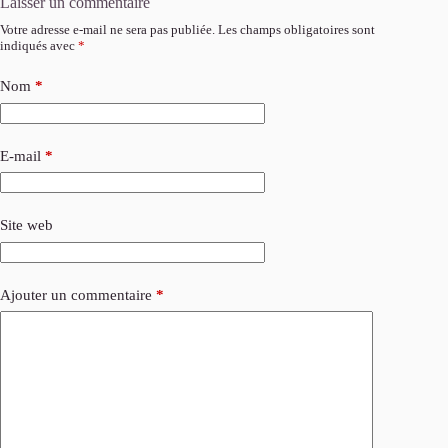
Laisser un commentaire
Votre adresse e-mail ne sera pas publiée.
Les champs obligatoires sont
indiqués avec
*
Nom
*
E-mail
*
Site web
Ajouter un commentaire
*