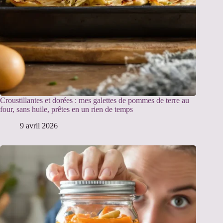
Croustillantes et dorées : mes galettes de pommes de terre au
four, sans huile, prêtes en un rien de temps
9 avril 2026