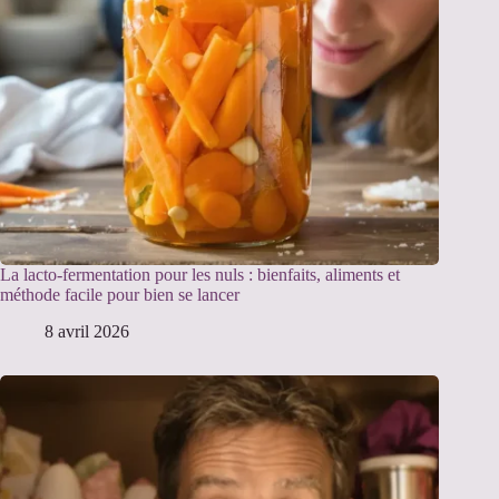
La lacto-fermentation pour les nuls : bienfaits, aliments et
méthode facile pour bien se lancer
8 avril 2026