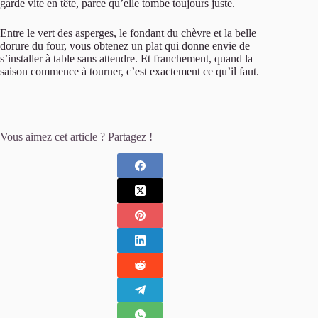
garde vite en tête, parce qu’elle tombe toujours juste.
Entre le vert des asperges, le fondant du chèvre et la belle
dorure du four, vous obtenez un plat qui donne envie de
s’installer à table sans attendre. Et franchement, quand la
saison commence à tourner, c’est exactement ce qu’il faut.
Vous aimez cet article ? Partagez !