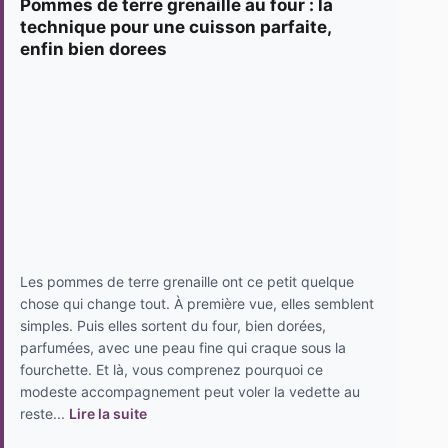
Pommes de terre grenaille au four : la
technique pour une cuisson parfaite,
enfin bien dorees
Les pommes de terre grenaille ont ce petit quelque
chose qui change tout. À première vue, elles semblent
simples. Puis elles sortent du four, bien dorées,
parfumées, avec une peau fine qui craque sous la
fourchette. Et là, vous comprenez pourquoi ce
modeste accompagnement peut voler la vedette au
reste...
Lire la suite