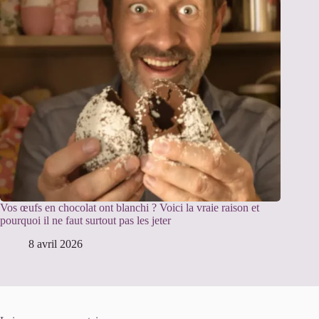
Vos œufs en chocolat ont blanchi ? Voici la vraie raison et
pourquoi il ne faut surtout pas les jeter
8 avril 2026