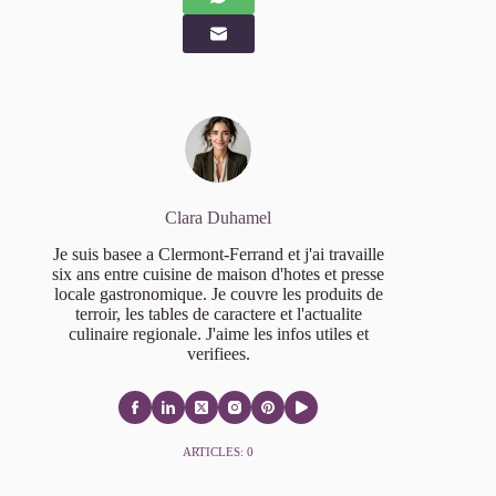
Clara Duhamel
Je suis basee a Clermont-Ferrand et j'ai travaille
six ans entre cuisine de maison d'hotes et presse
locale gastronomique. Je couvre les produits de
terroir, les tables de caractere et l'actualite
culinaire regionale. J'aime les infos utiles et
verifiees.
ARTICLES: 0