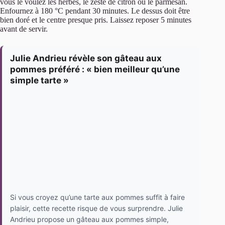
vous le voulez les herbes, le zeste de citron ou le parmesan.
Enfournez à 180 °C pendant 30 minutes. Le dessus doit être
bien doré et le centre presque pris. Laissez reposer 5 minutes
avant de servir.
Julie Andrieu révèle son gâteau aux
pommes préféré : « bien meilleur qu’une
simple tarte »
Si vous croyez qu’une tarte aux pommes suffit à faire
plaisir, cette recette risque de vous surprendre. Julie
Andrieu propose un gâteau aux pommes simple,