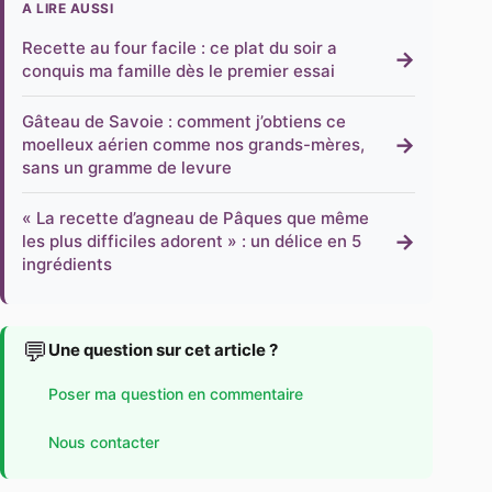
A LIRE AUSSI
Recette au four facile : ce plat du soir a
→
conquis ma famille dès le premier essai
Gâteau de Savoie : comment j’obtiens ce
→
moelleux aérien comme nos grands-mères,
sans un gramme de levure
« La recette d’agneau de Pâques que même
→
les plus difficiles adorent » : un délice en 5
ingrédients
💬
Une question sur cet article ?
Poser ma question en commentaire
Nous contacter