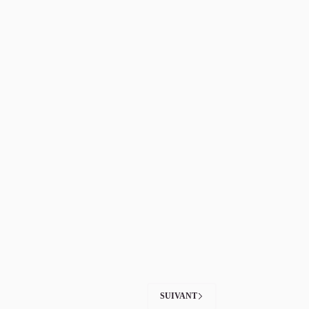
SUIVANT