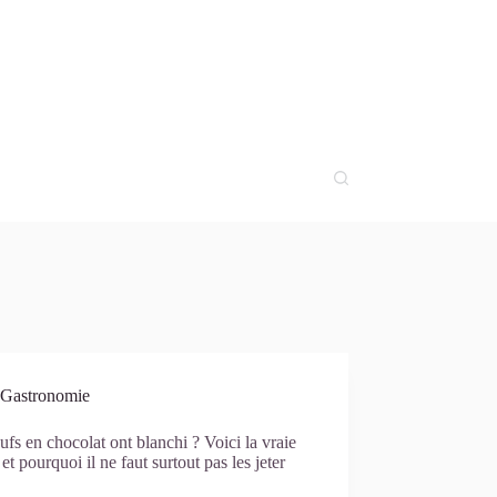
Gastronomie
fs en chocolat ont blanchi ? Voici la vraie
 et pourquoi il ne faut surtout pas les jeter