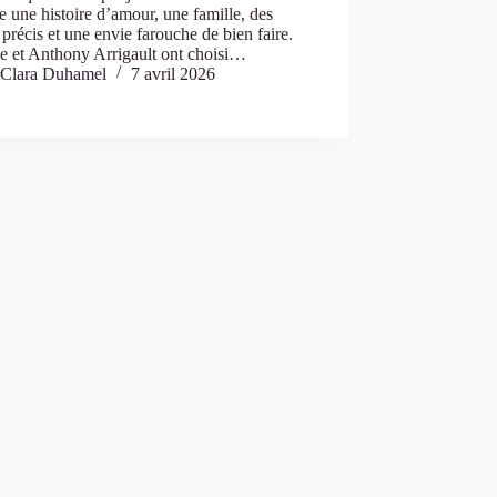
e une histoire d’amour, une famille, des
 précis et une envie farouche de bien faire.
e et Anthony Arrigault ont choisi…
Clara Duhamel
7 avril 2026