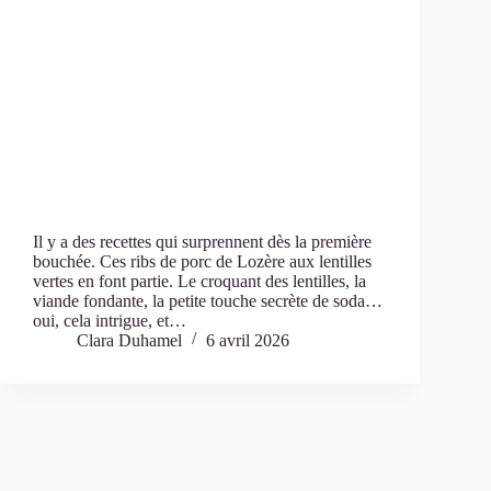
Il y a des recettes qui surprennent dès la première
bouchée. Ces ribs de porc de Lozère aux lentilles
vertes en font partie. Le croquant des lentilles, la
viande fondante, la petite touche secrète de soda…
oui, cela intrigue, et…
Clara Duhamel
6 avril 2026