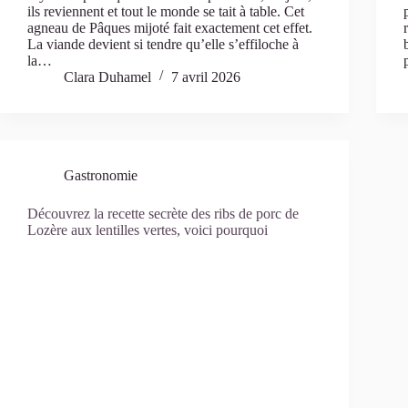
ils reviennent et tout le monde se tait à table. Cet
agneau de Pâques mijoté fait exactement cet effet.
La viande devient si tendre qu’elle s’effiloche à
la…
Clara Duhamel
7 avril 2026
Gastronomie
Découvrez la recette secrète des ribs de porc de
Lozère aux lentilles vertes, voici pourquoi