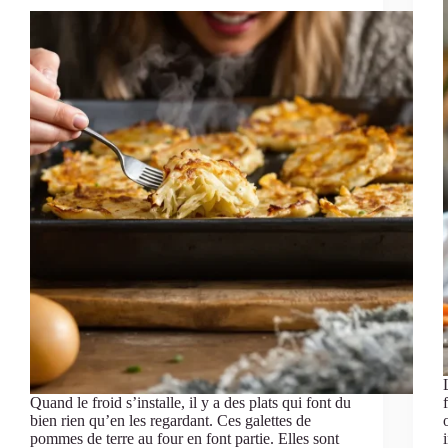
Quand le froid s’installe, il y a des plats qui font du
bien rien qu’en les regardant. Ces galettes de
pommes de terre au four en font partie. Elles sont