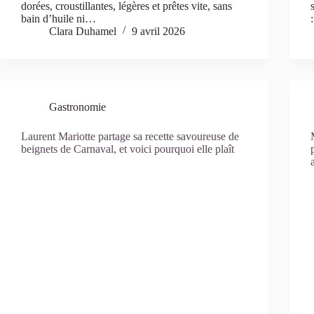
dorées, croustillantes, légères et prêtes vite, sans
bain d’huile ni…
Clara Duhamel
9 avril 2026
Gastronomie
Laurent Mariotte partage sa recette savoureuse de
beignets de Carnaval, et voici pourquoi elle plaît