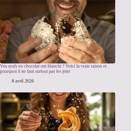
Vos œufs en chocolat ont blanchi ? Voici la vraie raison et
pourquoi il ne faut surtout pas les jeter
8 avril 2026