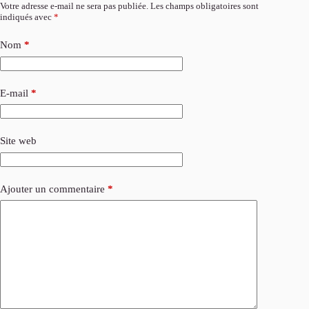
Votre adresse e-mail ne sera pas publiée.
Les champs obligatoires sont
indiqués avec
*
Nom
*
E-mail
*
Site web
Ajouter un commentaire
*