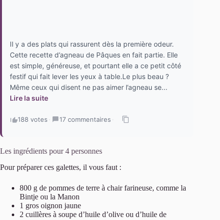
Il y a des plats qui rassurent dès la première odeur.
Cette recette d’agneau de Pâques en fait partie. Elle
est simple, généreuse, et pourtant elle a ce petit côté
festif qui fait lever les yeux à table.Le plus beau ?
Même ceux qui disent ne pas aimer l’agneau se...
Lire la suite
188 votes
·
17 commentaires
·
Les ingrédients pour 4 personnes
Pour préparer ces galettes, il vous faut :
800 g de pommes de terre à chair farineuse, comme la
Bintje ou la Manon
1 gros oignon jaune
2 cuillères à soupe d’huile d’olive ou d’huile de