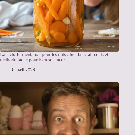
La lacto-fermentation pour les nuls : bienfaits, aliments et
méthode facile pour bien se lancer
8 avril 2026