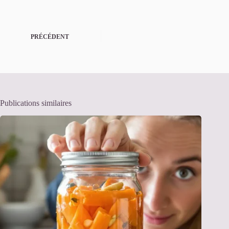
PRÉCÉDENT
Publications similaires