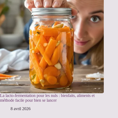
La lacto-fermentation pour les nuls : bienfaits, aliments et
méthode facile pour bien se lancer
8 avril 2026