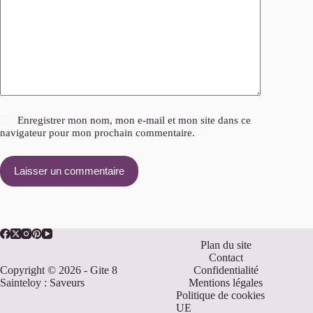
Enregistrer mon nom, mon e-mail et mon site dans ce
navigateur pour mon prochain commentaire.
Laisser un commentaire
Plan du site
Contact
Copyright © 2026 - Gite 8
Confidentialité
Sainteloy : Saveurs
Mentions légales
Politique de cookies
UE