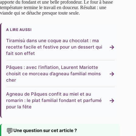
apporte du fondant et une belle profondeur. Le four à basse
température termine le travail en douceur. Résultat : une
viande qui se détache presque toute seule.
A LIRE AUSSI
Tiramisù dans une coque au chocolat : ma
→
recette facile et festive pour un dessert qui
fait son effet
Pâques : avec l’inflation, Laurent Mariotte
→
choisit ce morceau d’agneau familial moins
cher
Agneau de Pâques confit au miel et au
→
romarin : le plat familial fondant et parfumé
pour la fête
💬
Une question sur cet article ?