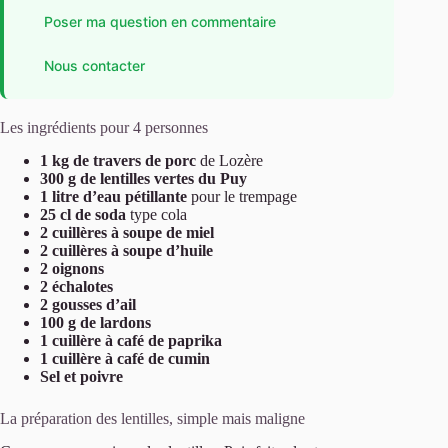
Poser ma question en commentaire
Nous contacter
Les ingrédients pour 4 personnes
1 kg de travers de porc
de Lozère
300 g de lentilles vertes du Puy
1 litre d’eau pétillante
pour le trempage
25 cl de soda
type cola
2 cuillères à soupe de miel
2 cuillères à soupe d’huile
2 oignons
2 échalotes
2 gousses d’ail
100 g de lardons
1 cuillère à café de paprika
1 cuillère à café de cumin
Sel et poivre
La préparation des lentilles, simple mais maligne