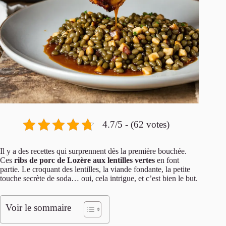
4.7/5 - (62 votes)
Il y a des recettes qui surprennent dès la première bouchée.
Ces
ribs de porc de Lozère aux lentilles vertes
en font
partie. Le croquant des lentilles, la viande fondante, la petite
touche secrète de soda… oui, cela intrigue, et c’est bien le but.
Voir le sommaire