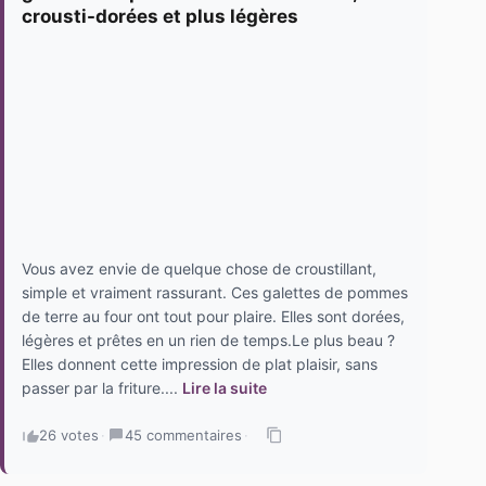
crousti-dorées et plus légères
Vous avez envie de quelque chose de croustillant,
simple et vraiment rassurant. Ces galettes de pommes
de terre au four ont tout pour plaire. Elles sont dorées,
légères et prêtes en un rien de temps.Le plus beau ?
Elles donnent cette impression de plat plaisir, sans
passer par la friture....
Lire la suite
26 votes
·
45 commentaires
·