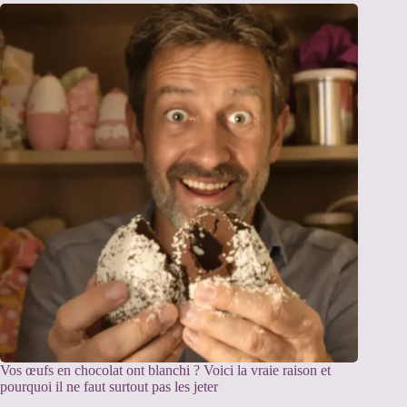
Vos œufs en chocolat ont blanchi ? Voici la vraie raison et
pourquoi il ne faut surtout pas les jeter