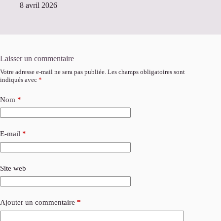
8 avril 2026
Laisser un commentaire
Votre adresse e-mail ne sera pas publiée.
Les champs obligatoires sont
indiqués avec
*
Nom
*
E-mail
*
Site web
Ajouter un commentaire
*