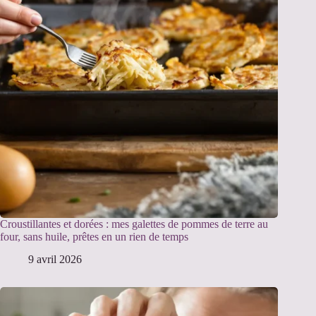
Croustillantes et dorées : mes galettes de pommes de terre au
four, sans huile, prêtes en un rien de temps
9 avril 2026