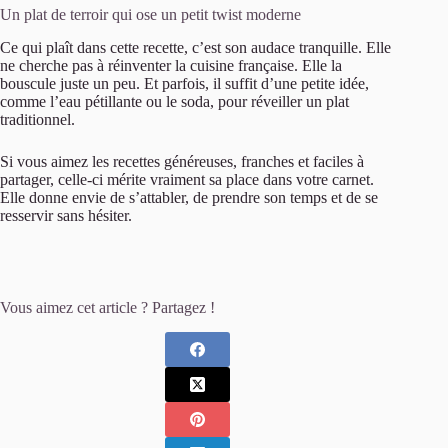
Un plat de terroir qui ose un petit twist moderne
Ce qui plaît dans cette recette, c’est son audace tranquille. Elle
ne cherche pas à réinventer la cuisine française. Elle la
bouscule juste un peu. Et parfois, il suffit d’une petite idée,
comme l’eau pétillante ou le soda, pour réveiller un plat
traditionnel.
Si vous aimez les recettes généreuses, franches et faciles à
partager, celle-ci mérite vraiment sa place dans votre carnet.
Elle donne envie de s’attabler, de prendre son temps et de se
resservir sans hésiter.
Vous aimez cet article ? Partagez !