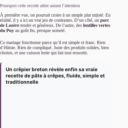
Pourquoi cette recette attire autant l’attention
À première vue, on pourrait croire à un simple plat mijoté. En
réalité, il y a ici un vrai jeu de contrastes. D’un côté, un
porc
de Lozère
tendre et généreux. De l’autre, des
lentilles vertes
du Puy
au goût fin, presque noiseté.
Ce mariage fonctionne parce qu’il est simple et franc. Rien
d’élitiste. Rien de compliqué. Juste des produits solides, bien
choisis, et une cuisson lente qui fait tout ressortir.
Un crêpier breton révèle enfin sa vraie
recette de pâte à crêpes, fluide, simple et
traditionnelle