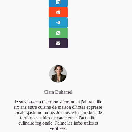
Clara Duhamel
Je suis basee a Clermont-Ferrand et j'ai travaille
six ans entre cuisine de maison d'hotes et presse
locale gastronomique. Je couvre les produits de
terroir, les tables de caractere et l'actualite
culinaire regionale. J'aime les infos utiles et
verifiees.