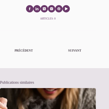
ARTICLES: 0
PRÉCÉDENT
SUIVANT
Publications similaires