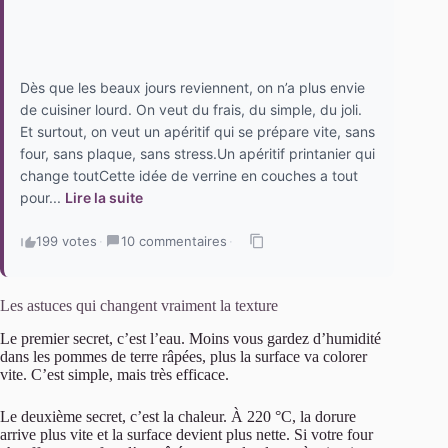
Dès que les beaux jours reviennent, on n’a plus envie
de cuisiner lourd. On veut du frais, du simple, du joli.
Et surtout, on veut un apéritif qui se prépare vite, sans
four, sans plaque, sans stress.Un apéritif printanier qui
change toutCette idée de verrine en couches a tout
pour...
Lire la suite
199 votes
·
10 commentaires
·
Les astuces qui changent vraiment la texture
Le premier secret, c’est l’eau. Moins vous gardez d’humidité
dans les pommes de terre râpées, plus la surface va colorer
vite. C’est simple, mais très efficace.
Le deuxième secret, c’est la chaleur. À 220 °C, la dorure
arrive plus vite et la surface devient plus nette. Si votre four