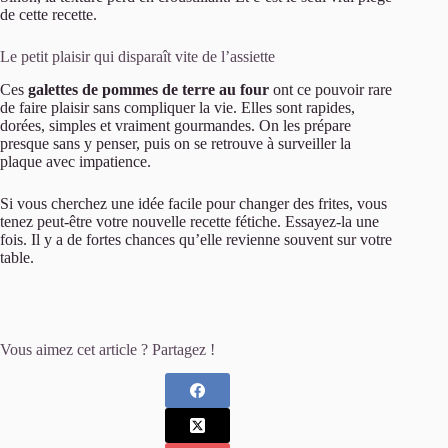
de cette recette.
Le petit plaisir qui disparaît vite de l’assiette
Ces
galettes de pommes de terre au four
ont ce pouvoir rare
de faire plaisir sans compliquer la vie. Elles sont rapides,
dorées, simples et vraiment gourmandes. On les prépare
presque sans y penser, puis on se retrouve à surveiller la
plaque avec impatience.
Si vous cherchez une idée facile pour changer des frites, vous
tenez peut-être votre nouvelle recette fétiche. Essayez-la une
fois. Il y a de fortes chances qu’elle revienne souvent sur votre
table.
Vous aimez cet article ? Partagez !