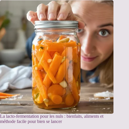
La lacto-fermentation pour les nuls : bienfaits, aliments et
méthode facile pour bien se lancer