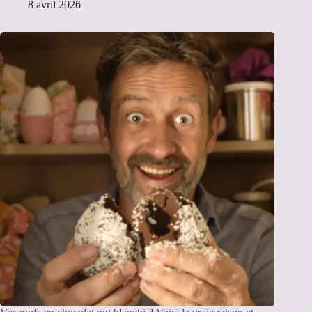
8 avril 2026