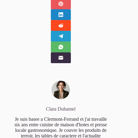
Clara Duhamel
Je suis basee a Clermont-Ferrand et j'ai travaille
six ans entre cuisine de maison d'hotes et presse
locale gastronomique. Je couvre les produits de
terroir, les tables de caractere et l'actualite