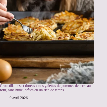
Croustillantes et dorées : mes galettes de pommes de terre au
four, sans huile, prêtes en un rien de temps
9 avril 2026