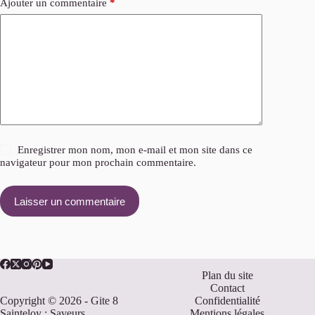
Ajouter un commentaire
*
Enregistrer mon nom, mon e-mail et mon site dans ce
navigateur pour mon prochain commentaire.
Laisser un commentaire
Plan du site
Contact
Copyright © 2026 - Gite 8
Confidentialité
Sainteloy : Saveurs
Mentions légales