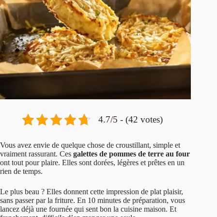
4.7/5 - (42 votes)
Vous avez envie de quelque chose de croustillant, simple et
vraiment rassurant. Ces
galettes de pommes de terre au four
ont tout pour plaire. Elles sont dorées, légères et prêtes en un
rien de temps.
Le plus beau ? Elles donnent cette impression de plat plaisir,
sans passer par la friture. En 10 minutes de préparation, vous
lancez déjà une fournée qui sent bon la cuisine maison. Et