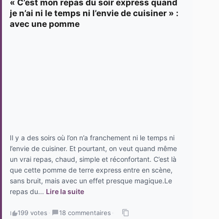
« C’est mon repas du soir express quand
je n’ai ni le temps ni l’envie de cuisiner » :
avec une pomme
Il y a des soirs où l’on n’a franchement ni le temps ni
l’envie de cuisiner. Et pourtant, on veut quand même
un vrai repas, chaud, simple et réconfortant. C’est là
que cette pomme de terre express entre en scène,
sans bruit, mais avec un effet presque magique.Le
repas du...
Lire la suite
199 votes
·
18 commentaires
·