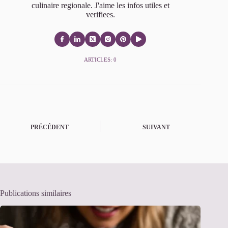
culinaire regionale. J'aime les infos utiles et
verifiees.
ARTICLES: 0
PRÉCÉDENT
SUIVANT
Publications similaires