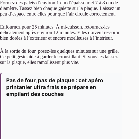
Formez des palets d’environ 1 cm d’épaisseur et 7 à 8 cm de
diamètre. Tassez bien chaque galette sur la plaque. Laissez un
peu d’espace entre elles pour que l’air circule correctement.
Enfournez pour 25 minutes. À mi-cuisson, retournez-les
délicatement après environ 12 minutes. Elles doivent ressortir
bien dorées à l’extérieur et encore moelleuses à l’intérieur.
À la sortie du four, posez-les quelques minutes sur une grille.
Ce petit geste aide à garder le croustillant. Si vous les laissez
sur la plaque, elles ramollissent plus vite.
Pas de four, pas de plaque : cet apéro
printanier ultra frais se prépare en
empilant des couches