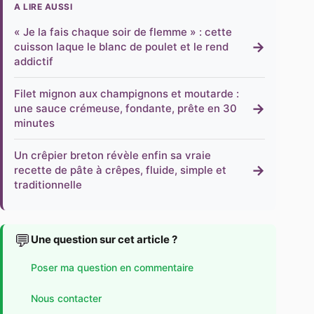
A LIRE AUSSI
« Je la fais chaque soir de flemme » : cette
→
cuisson laque le blanc de poulet et le rend
addictif
Filet mignon aux champignons et moutarde :
→
une sauce crémeuse, fondante, prête en 30
minutes
Un crêpier breton révèle enfin sa vraie
→
recette de pâte à crêpes, fluide, simple et
traditionnelle
💬
Une question sur cet article ?
Poser ma question en commentaire
Nous contacter