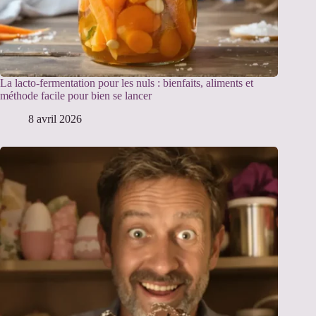
La lacto-fermentation pour les nuls : bienfaits, aliments et
méthode facile pour bien se lancer
8 avril 2026