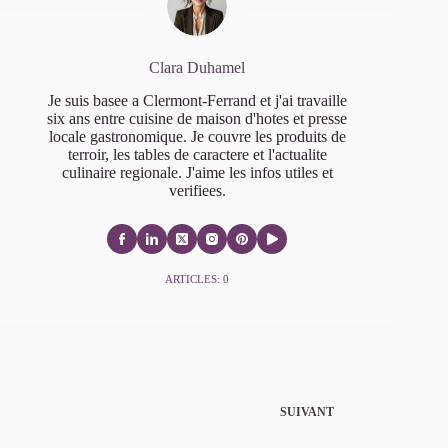
Clara Duhamel
Je suis basee a Clermont-Ferrand et j'ai travaille
six ans entre cuisine de maison d'hotes et presse
locale gastronomique. Je couvre les produits de
terroir, les tables de caractere et l'actualite
culinaire regionale. J'aime les infos utiles et
verifiees.
ARTICLES: 0
SUIVANT