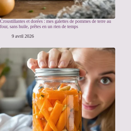
Croustillantes et dorées : mes galettes de pommes de terre au
four, sans huile, prêtes en un rien de temps
9 avril 2026