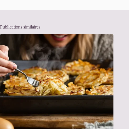
Publications similaires