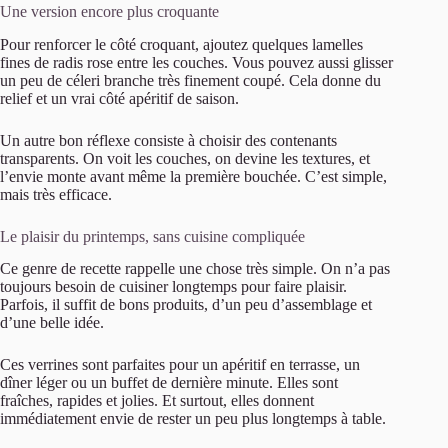
Une version encore plus croquante
Pour renforcer le côté croquant, ajoutez quelques lamelles
fines de radis rose entre les couches. Vous pouvez aussi glisser
un peu de céleri branche très finement coupé. Cela donne du
relief et un vrai côté apéritif de saison.
Un autre bon réflexe consiste à choisir des contenants
transparents. On voit les couches, on devine les textures, et
l’envie monte avant même la première bouchée. C’est simple,
mais très efficace.
Le plaisir du printemps, sans cuisine compliquée
Ce genre de recette rappelle une chose très simple. On n’a pas
toujours besoin de cuisiner longtemps pour faire plaisir.
Parfois, il suffit de bons produits, d’un peu d’assemblage et
d’une belle idée.
Ces verrines sont parfaites pour un apéritif en terrasse, un
dîner léger ou un buffet de dernière minute. Elles sont
fraîches, rapides et jolies. Et surtout, elles donnent
immédiatement envie de rester un peu plus longtemps à table.