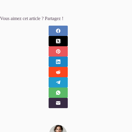
Vous aimez cet article ? Partagez !