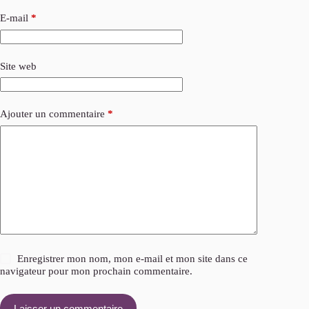
E-mail
*
Site web
Ajouter un commentaire
*
Enregistrer mon nom, mon e-mail et mon site dans ce
navigateur pour mon prochain commentaire.
Laisser un commentaire