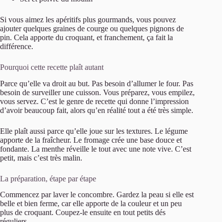
Si vous aimez les apéritifs plus gourmands, vous pouvez
ajouter quelques graines de courge ou quelques pignons de
pin. Cela apporte du croquant, et franchement, ça fait la
différence.
Pourquoi cette recette plaît autant
Parce qu’elle va droit au but. Pas besoin d’allumer le four. Pas
besoin de surveiller une cuisson. Vous préparez, vous empilez,
vous servez. C’est le genre de recette qui donne l’impression
d’avoir beaucoup fait, alors qu’en réalité tout a été très simple.
Elle plaît aussi parce qu’elle joue sur les textures. Le légume
apporte de la fraîcheur. Le fromage crée une base douce et
fondante. La menthe réveille le tout avec une note vive. C’est
petit, mais c’est très malin.
La préparation, étape par étape
Commencez par laver le concombre. Gardez la peau si elle est
belle et bien ferme, car elle apporte de la couleur et un peu
plus de croquant. Coupez-le ensuite en tout petits dés
réguliers.