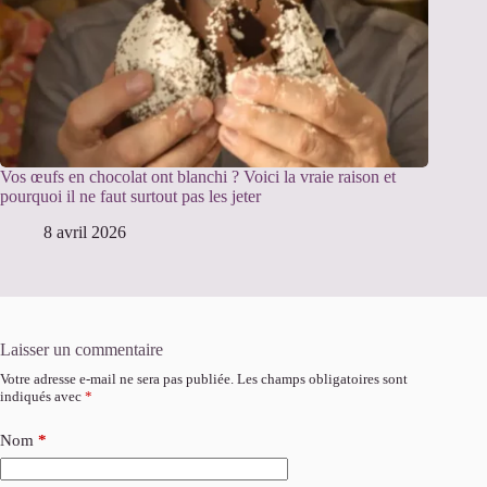
Vos œufs en chocolat ont blanchi ? Voici la vraie raison et
pourquoi il ne faut surtout pas les jeter
8 avril 2026
Laisser un commentaire
Votre adresse e-mail ne sera pas publiée.
Les champs obligatoires sont
indiqués avec
*
Nom
*