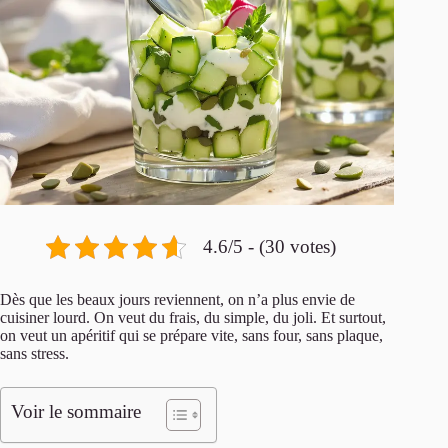
4.6/5 - (30 votes)
Dès que les beaux jours reviennent, on n’a plus envie de
cuisiner lourd. On veut du frais, du simple, du joli. Et surtout,
on veut un apéritif qui se prépare vite, sans four, sans plaque,
sans stress.
Voir le sommaire