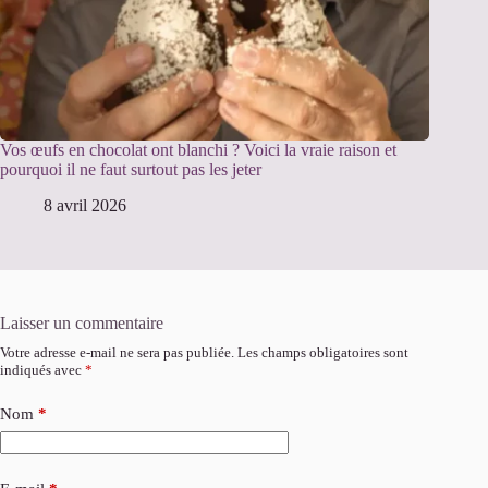
Vos œufs en chocolat ont blanchi ? Voici la vraie raison et
pourquoi il ne faut surtout pas les jeter
8 avril 2026
Laisser un commentaire
Votre adresse e-mail ne sera pas publiée.
Les champs obligatoires sont
indiqués avec
*
Nom
*