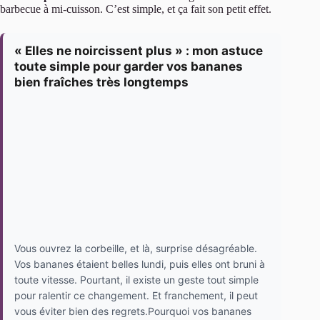
barbecue à mi-cuisson. C’est simple, et ça fait son petit effet.
« Elles ne noircissent plus » : mon astuce
toute simple pour garder vos bananes
bien fraîches très longtemps
Vous ouvrez la corbeille, et là, surprise désagréable.
Vos bananes étaient belles lundi, puis elles ont bruni à
toute vitesse. Pourtant, il existe un geste tout simple
pour ralentir ce changement. Et franchement, il peut
vous éviter bien des regrets.Pourquoi vos bananes