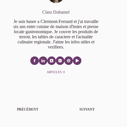
Clara Duhamel
Je suis basee a Clermont-Ferrand et j'ai travaille
six ans entre cuisine de maison d'hotes et presse
locale gastronomique. Je couvre les produits de
terroir, les tables de caractere et l'actualite
culinaire regionale. J'aime les infos utiles et
verifiees.
ARTICLES: 0
PRÉCÉDENT
SUIVANT