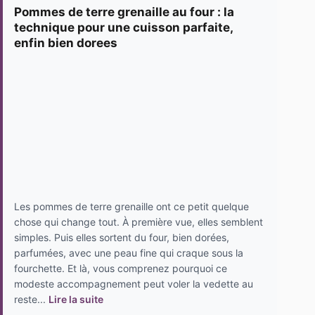
Pommes de terre grenaille au four : la
technique pour une cuisson parfaite,
enfin bien dorees
Les pommes de terre grenaille ont ce petit quelque
chose qui change tout. À première vue, elles semblent
simples. Puis elles sortent du four, bien dorées,
parfumées, avec une peau fine qui craque sous la
fourchette. Et là, vous comprenez pourquoi ce
modeste accompagnement peut voler la vedette au
reste...
Lire la suite