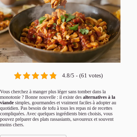
4.8/5 - (61 votes)
Vous cherchez à manger plus léger sans tomber dans la
monotonie ? Bonne nouvelle : il existe des
alternatives à la
viande
simples, gourmandes et vraiment faciles à adopter au
quotidien. Pas besoin de tofu à tous les repas ni de recettes
compliquées. Avec quelques ingrédients bien choisis, vous
pouvez préparer des plats rassasiants, savoureux et souvent
moins chers.