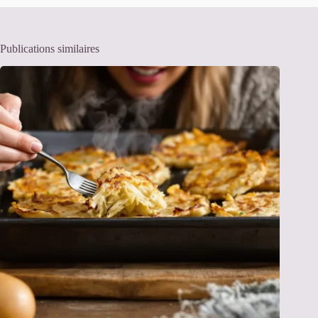
Publications similaires