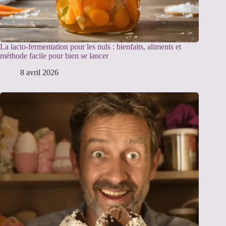
La lacto-fermentation pour les nuls : bienfaits, aliments et
méthode facile pour bien se lancer
8 avril 2026