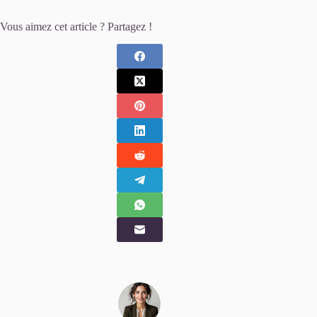
Vous aimez cet article ? Partagez !