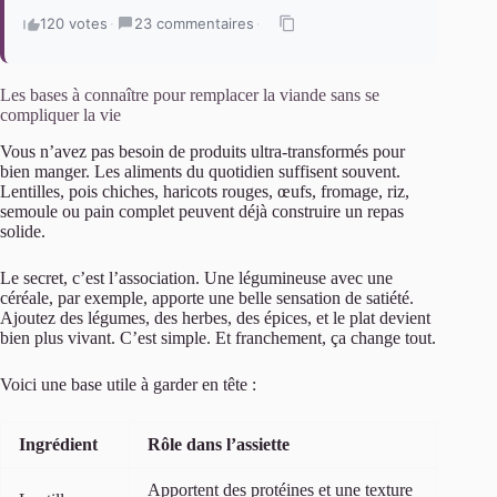
120 votes
·
23 commentaires
·
Les bases à connaître pour remplacer la viande sans se
compliquer la vie
Vous n’avez pas besoin de produits ultra-transformés pour
bien manger. Les aliments du quotidien suffisent souvent.
Lentilles, pois chiches, haricots rouges, œufs, fromage, riz,
semoule ou pain complet peuvent déjà construire un repas
solide.
Le secret, c’est l’association. Une légumineuse avec une
céréale, par exemple, apporte une belle sensation de satiété.
Ajoutez des légumes, des herbes, des épices, et le plat devient
bien plus vivant. C’est simple. Et franchement, ça change tout.
Voici une base utile à garder en tête :
Ingrédient
Rôle dans l’assiette
Apportent des protéines et une texture