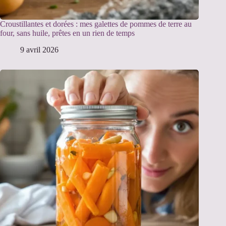
Croustillantes et dorées : mes galettes de pommes de terre au
four, sans huile, prêtes en un rien de temps
9 avril 2026