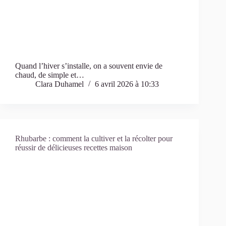
Quand l’hiver s’installe, on a souvent envie de
chaud, de simple et…
Clara Duhamel
6 avril 2026 à 10:33
Rhubarbe : comment la cultiver et la récolter pour
réussir de délicieuses recettes maison