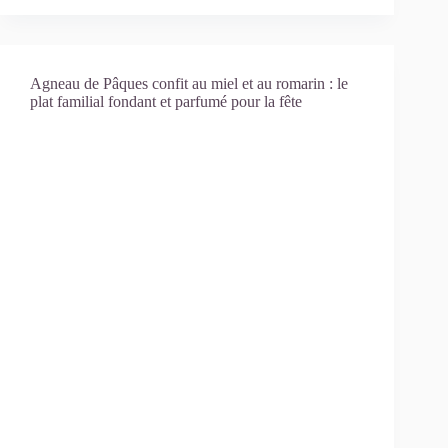
Agneau de Pâques confit au miel et au romarin : le
plat familial fondant et parfumé pour la fête