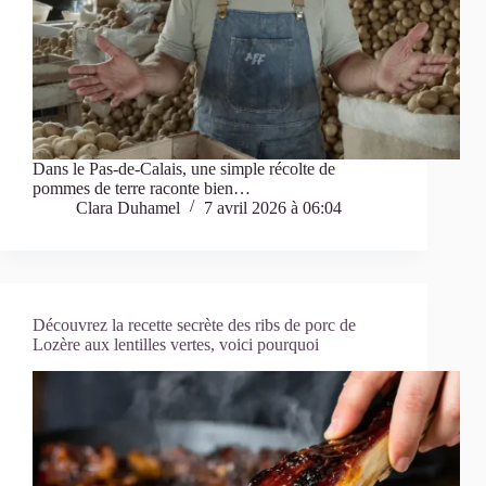
Dans le Pas-de-Calais, une simple récolte de
pommes de terre raconte bien…
Clara Duhamel
7 avril 2026 à 06:04
Découvrez la recette secrète des ribs de porc de
Lozère aux lentilles vertes, voici pourquoi