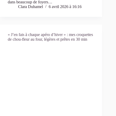
dans beaucoup de foyers…
Clara Duhamel
6 avril 2026 à 16:16
« J’en fais à chaque apéro d’hiver » : mes croquettes
de chou-fleur au four, légères et prêtes en 30 min