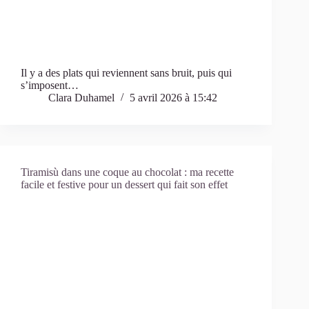
Il y a des plats qui reviennent sans bruit, puis qui
s’imposent…
Clara Duhamel
5 avril 2026 à 15:42
Tiramisù dans une coque au chocolat : ma recette
facile et festive pour un dessert qui fait son effet