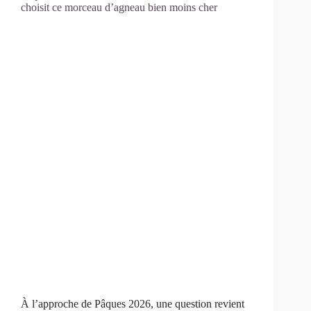
choisit ce morceau d’agneau bien moins cher
À l’approche de Pâques 2026, une question revient