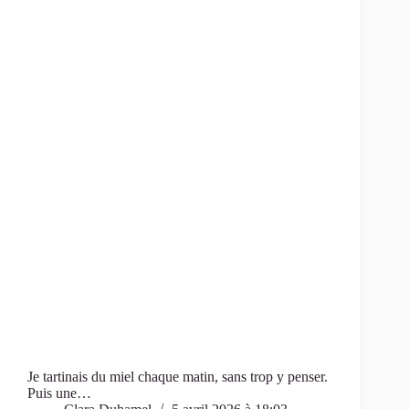
Je tartinais du miel chaque matin, sans trop y penser.
Puis une…