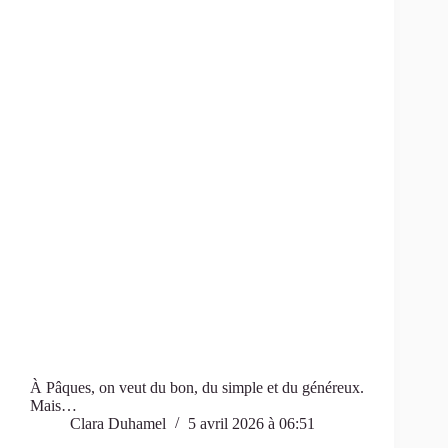
À Pâques, on veut du bon, du simple et du généreux.
Mais…
Clara Duhamel
5 avril 2026 à 06:51