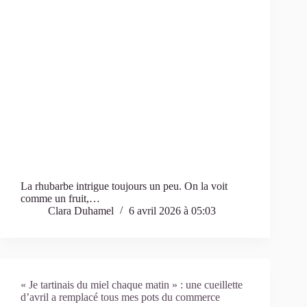
La rhubarbe intrigue toujours un peu. On la voit
comme un fruit,…
Clara Duhamel
6 avril 2026 à 05:03
« Je tartinais du miel chaque matin » : une cueillette
d’avril a remplacé tous mes pots du commerce