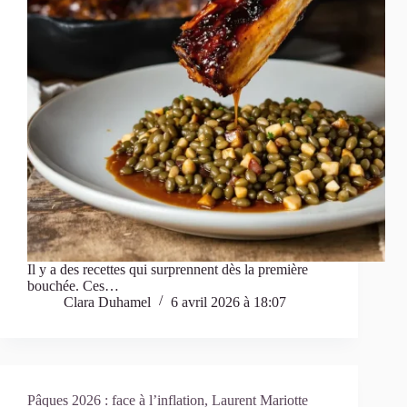
Il y a des recettes qui surprennent dès la première
bouchée. Ces…
Clara Duhamel
6 avril 2026 à 18:07
Pâques 2026 : face à l’inflation, Laurent Mariotte