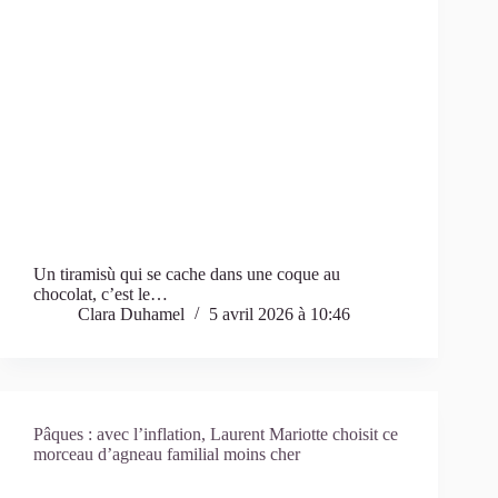
Un tiramisù qui se cache dans une coque au
chocolat, c’est le…
Clara Duhamel
5 avril 2026 à 10:46
Pâques : avec l’inflation, Laurent Mariotte choisit ce
morceau d’agneau familial moins cher