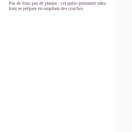
Pas de four, pas de plaque : cet apéro printanier ultra
frais se prépare en empilant des couches