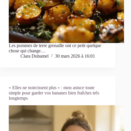
Les pommes de terre grenaille ont ce petit quelque
chose qui change…
Clara Duhamel
30 mars 2026 à 16:01
« Elles ne noircissent plus » : mon astuce toute
simple pour garder vos bananes bien fraîches très
longtemps