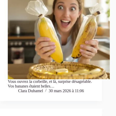
Vous ouvrez la corbeille, et là, surprise désagréable.
Vos bananes étaient belles…
Clara Duhamel
30 mars 2026 à 11:06